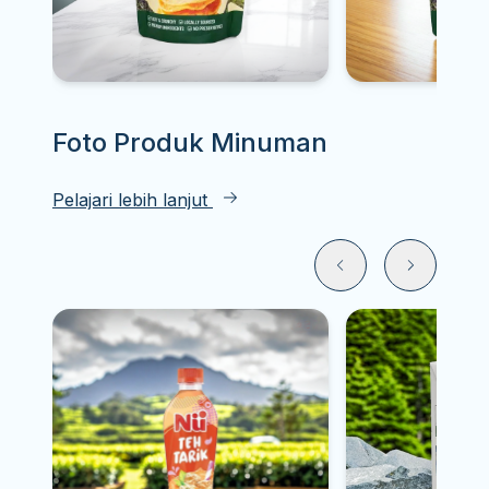
Foto Produk
Minuman
Pelajari lebih lanjut