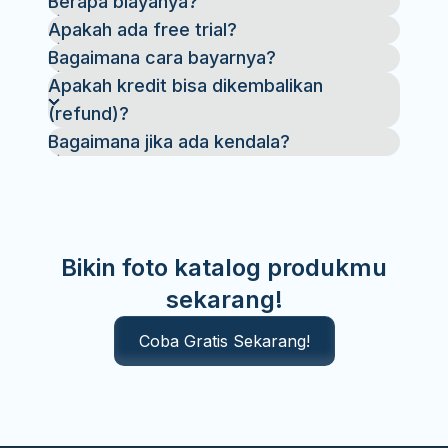
Berapa biayanya?
Apakah ada free trial?
Bagaimana cara bayarnya?
Apakah kredit bisa dikembalikan
(refund)?
Bagaimana jika ada kendala?
Bikin foto katalog produkmu
sekarang!
Coba Gratis Sekarang!