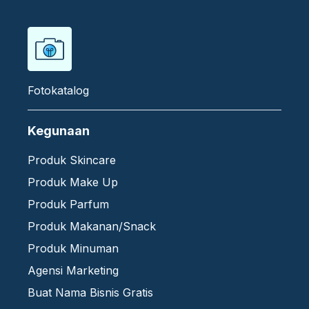
Fotokatalog
Kegunaan
Produk Skincare
Produk Make Up
Produk Parfum
Produk Makanan/Snack
Produk Minuman
Agensi Marketing
Buat Nama Bisnis Gratis