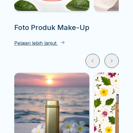
Foto Produk
Make-Up
Pelajari lebih lanjut