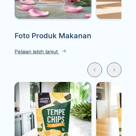
Foto Produk
Makanan
Pelajari lebih lanjut