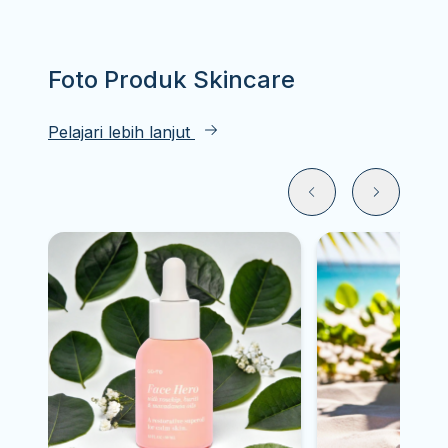
Foto Produk
Skincare
Pelajari lebih lanjut