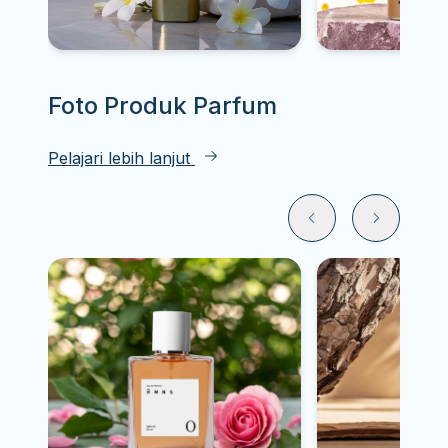
Foto Produk
Parfum
Pelajari lebih lanjut