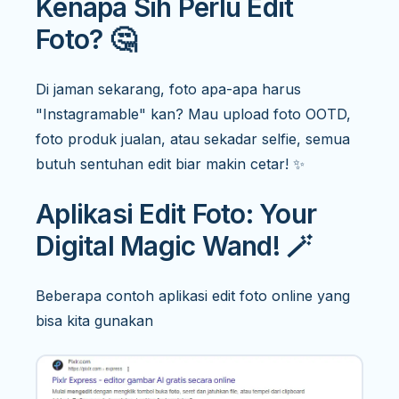
Kenapa Sih Perlu Edit
Foto? 🤔
Di jaman sekarang, foto apa-apa harus
"Instagramable" kan? Mau upload foto OOTD,
foto produk jualan, atau sekadar selfie, semua
butuh sentuhan edit biar makin cetar! ✨
Aplikasi Edit Foto: Your
Digital Magic Wand! 🪄
Beberapa contoh aplikasi edit foto online yang
bisa kita gunakan