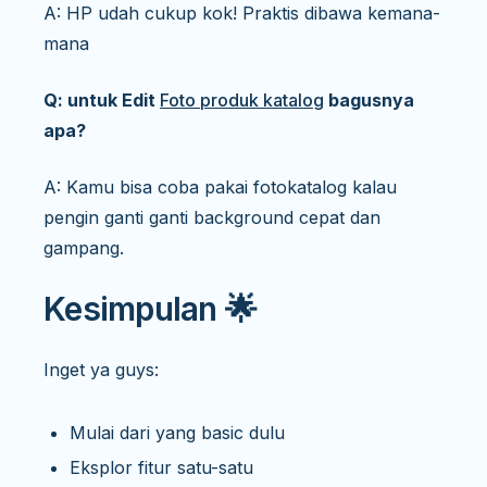
A: HP udah cukup kok! Praktis dibawa kemana-
mana
Q: untuk Edit
Foto produk katalog
bagusnya
apa?
A: Kamu bisa coba pakai fotokatalog kalau
pengin ganti ganti background cepat dan
gampang.
Kesimpulan 🌟
Inget ya guys:
Mulai dari yang basic dulu
Eksplor fitur satu-satu