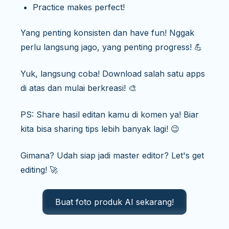
Practice makes perfect!
Yang penting konsisten dan have fun! Nggak
perlu langsung jago, yang penting progress! 💪
Yuk, langsung coba! Download salah satu apps
di atas dan mulai berkreasi! 🎨
PS: Share hasil editan kamu di komen ya! Biar
kita bisa sharing tips lebih banyak lagi! 😉
Gimana? Udah siap jadi master editor? Let's get
editing! 🚀
Buat foto produk AI sekarang!