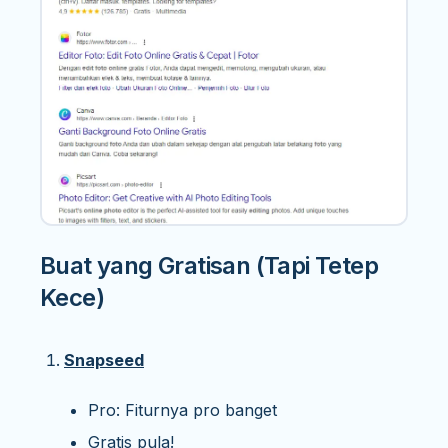
Buat yang Gratisan (Tapi Tetep
Kece)
Snapseed
Pro: Fiturnya pro banget
Gratis pula!