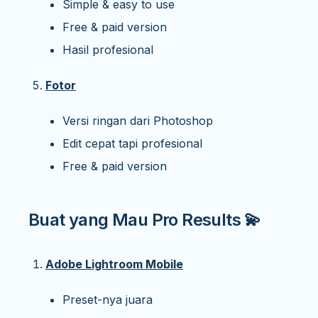
Simple & easy to use
Free & paid version
Hasil profesional
Fotor
Versi ringan dari Photoshop
Edit cepat tapi profesional
Free & paid version
Buat yang Mau Pro Results 💫
Adobe Lightroom Mobile
Preset-nya juara