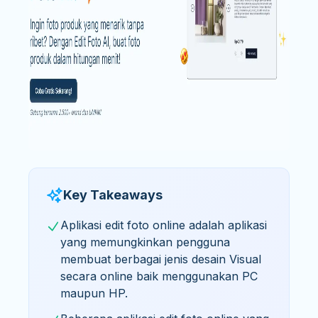
Key Takeaways
Aplikasi edit foto online adalah aplikasi
yang memungkinkan pengguna
membuat berbagai jenis desain Visual
secara online baik menggunakan PC
maupun HP.