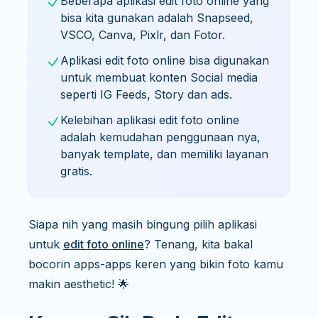
Beberapa aplikasi edit foto online yang
bisa kita gunakan adalah Snapseed,
VSCO, Canva, Pixlr, dan Fotor.
Aplikasi edit foto online bisa digunakan
untuk membuat konten Social media
seperti IG Feeds, Story dan ads.
Kelebihan aplikasi edit foto online
adalah kemudahan penggunaan nya,
banyak template, dan memiliki layanan
gratis.
Siapa nih yang masih bingung pilih aplikasi
untuk
edit foto online
? Tenang, kita bakal
bocorin apps-apps keren yang bikin foto kamu
makin aesthetic! 🌟